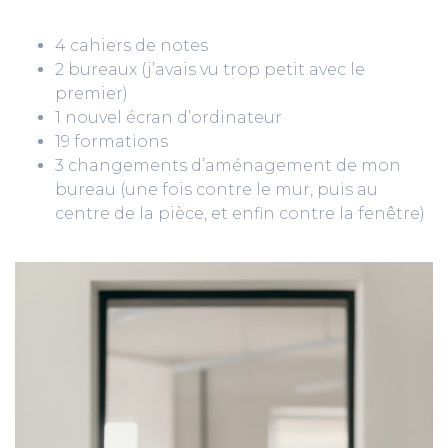
4 cahiers de notes
2 bureaux (j’avais vu trop petit avec le
premier)
1 nouvel écran d’ordinateur
19 formations
3 changements d’aménagement de mon
bureau (une fois contre le mur, puis au
centre de la pièce, et enfin contre la fenêtre)