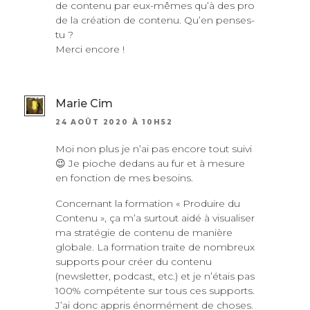
de contenu par eux-mêmes qu’à des pro
de la création de contenu. Qu’en penses-
tu ?
Merci encore !
Marie Cim
24 AOÛT 2020 À 10H52
Moi non plus je n’ai pas encore tout suivi
😉 Je pioche dedans au fur et à mesure
en fonction de mes besoins.
Concernant la formation « Produire du
Contenu », ça m’a surtout aidé à visualiser
ma stratégie de contenu de manière
globale. La formation traite de nombreux
supports pour créer du contenu
(newsletter, podcast, etc.) et je n’étais pas
100% compétente sur tous ces supports.
J’ai donc appris énormément de choses.