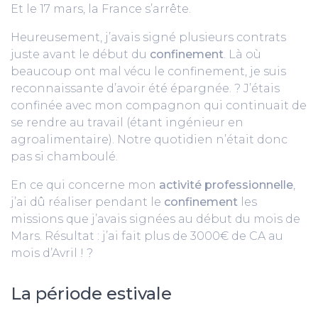
Et le 17 mars, la France s’arrête.
Heureusement, j’avais signé plusieurs contrats
juste avant le début du
confinement
. Là où
beaucoup ont mal vécu le confinement, je suis
reconnaissante d’avoir été épargnée. ? J’étais
confinée avec mon compagnon qui continuait de
se rendre au travail (étant ingénieur en
agroalimentaire). Notre quotidien n’était donc
pas si chamboulé.
En ce qui concerne mon
activité professionnelle
,
j’ai dû réaliser pendant le
confinement
les
missions que j’avais signées au début du mois de
Mars. Résultat : j’ai fait plus de 3000€ de CA au
mois d’Avril ! ?
La période estivale