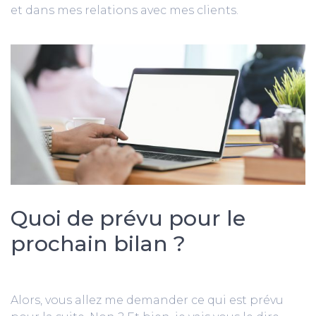
et dans mes relations avec mes clients.
Quoi de prévu pour le
prochain bilan ?
Alors, vous allez me demander ce qui est prévu