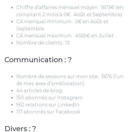
Chiffre d’affaires mensuel moyen : 1673€ (en
comptant 2 mois à 0€ : Août et Septembre)
CA mensuel minimum : 0€ en Août et
Septembre
CA mensuel maximum : 4569€ en Juillet
Nombre de clients : 13
Communication : ?
Nombre de sessions sur mon site : 3676 (l’un
de mes axes d’amélioration)
44 articles de blog
150 abonnés sur Instagram
962 relations sur LinkedIn
117 abonnés sur Facebook
Divers : ?