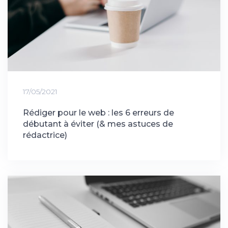
17/05/2021
Rédiger pour le web : les 6 erreurs de
débutant à éviter (& mes astuces de
rédactrice)