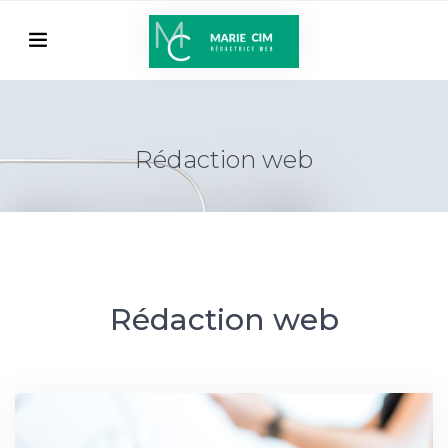
Rédaction web
Rédaction web