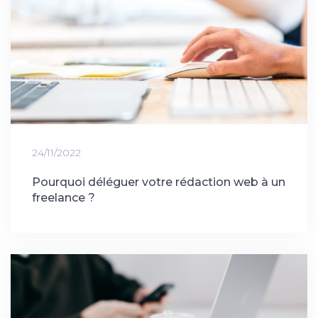
24/11/2022
Pourquoi déléguer votre rédaction web à un
freelance ?