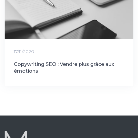
17/11/2020
Copywriting SEO : Vendre plus grâce aux
émotions